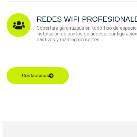
REDES WIFI PROFESIONAL
Cobertura garantizada en todo tipo de espacio
instalación de puntos de acceso, configuración
cautivos y roaming sin cortes.
Contáctanos