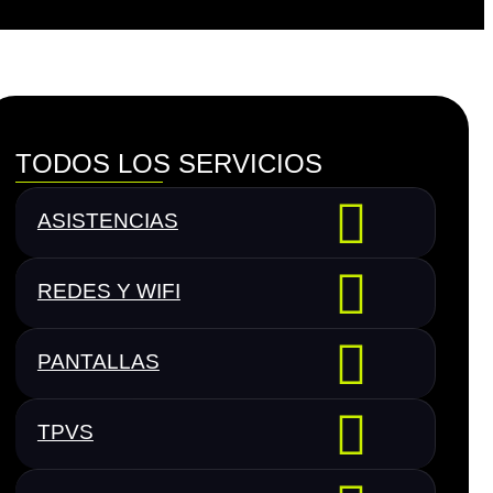
TODOS LOS SERVICIOS
ASISTENCIAS
REDES Y WIFI
PANTALLAS
TPVS