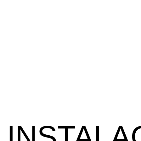
INSTALA