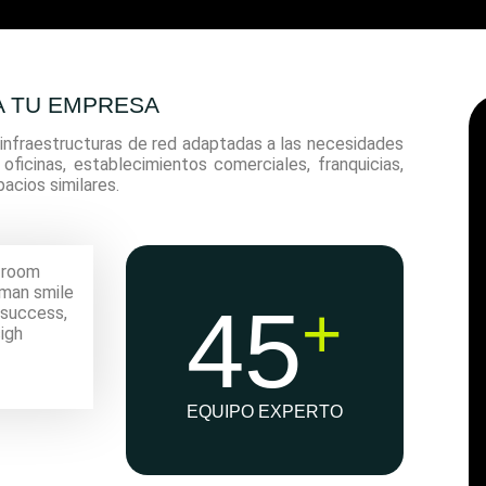
A TU EMPRESA
infraestructuras de red adaptadas a las necesidades
ficinas, establecimientos comerciales, franquicias,
acios similares.
45
+
EQUIPO EXPERTO