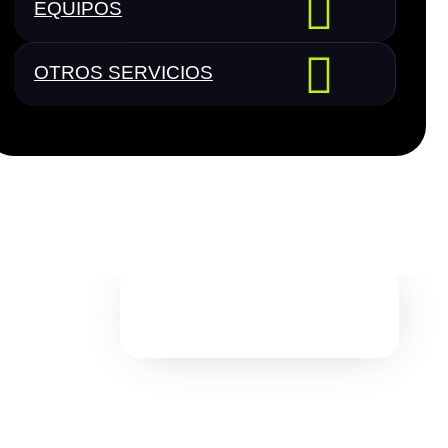
EQUIPOS
OTROS SERVICIOS