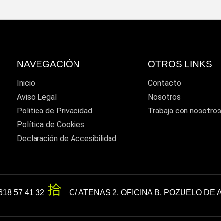
NAVEGACIÓN
OTROS LINKS
Inicio
Contacto
Aviso Legal
Nosotros
Politica de Privacidad
Trabaja con nosotro
Política de Cookies
Declaración de Accesibilidad
618 57 41 32
C/ ATENAS 2, OFICINA B, POZUELO DE