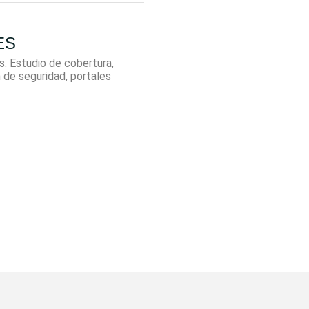
ES
s. Estudio de cobertura,
 de seguridad, portales