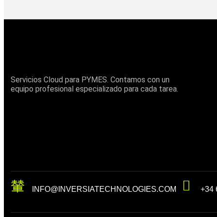
Servicios Cloud para PYMES. Contamos con un
equipo profesional especializado para cada tarea.
INFO@INVERSIATECHNOLOGIES.COM
+34 