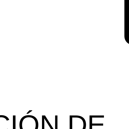
CIÓN DE