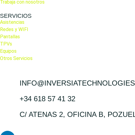
Trabaja con nosotros
SERVICIOS
Asistencias
Redes y WIFI
Pantallas
TPVs
Equipos
Otros Servicios
INFO@INVERSIATECHNOLOGIE
+34 618 57 41 32
C/ ATENAS 2, OFICINA B, POZU