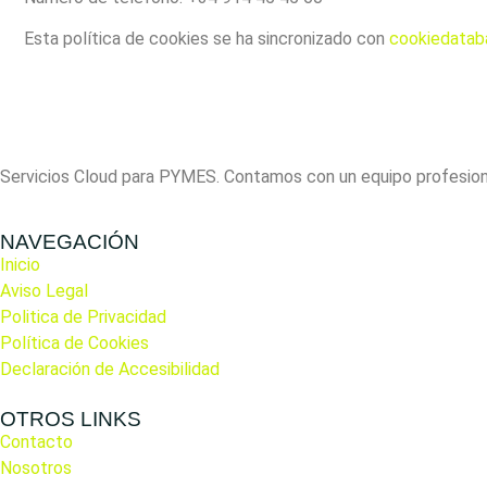
Esta política de cookies se ha sincronizado con
cookiedatab
Servicios Cloud para PYMES. Contamos con un equipo profesiona
NAVEGACIÓN
Inicio
Aviso Legal
Politica de Privacidad
Política de Cookies
Declaración de Accesibilidad
OTROS LINKS
Contacto
Nosotros