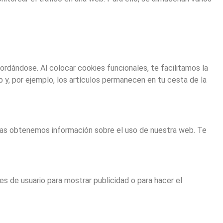
rdándose. Al colocar cookies funcionales, te facilitamos la
 y, por ejemplo, los artículos permanecen en tu cesta de la
icas obtenemos información sobre el uso de nuestra web. Te
s de usuario para mostrar publicidad o para hacer el