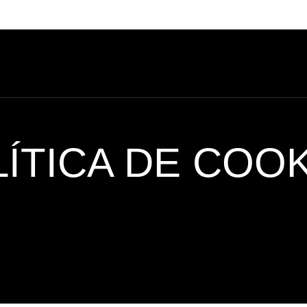
NOSOTROS
SERVICIOS
ÍTICA DE COO