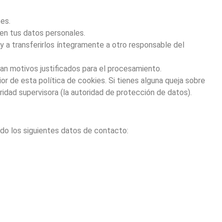
es.
nen tus datos personales.
y a transferirlos íntegramente a otro responsable del
n motivos justificados para el procesamiento.
or de esta política de cookies. Si tienes alguna queja sobre
ridad supervisora (la autoridad de protección de datos).
ndo los siguientes datos de contacto: