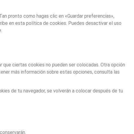
Tan pronto como hagas clic en «Guardar preferencias»,
ibe en esta política de cookies. Puedes desactivar el uso
.
ar que ciertas cookies no pueden ser colocadas. Otra opción
tener más información sobre estas opciones, consulta las
kies de tu navegador, se volverán a colocar después de tu
conservarán.