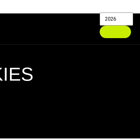
CONTACTO
KIES