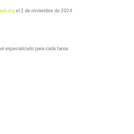
ase.org
el 2 de noviembre de 2024.
l especializado para cada tarea.