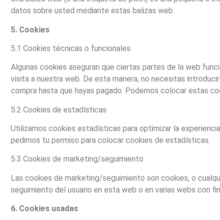
datos sobre usted mediante estas balizas web.
5. Cookies
5.1 Cookies técnicas o funcionales
Algunas cookies aseguran que ciertas partes de la web funci
visita a nuestra web. De esta manera, no necesitas introduci
compra hasta que hayas pagado. Podemos colocar estas cook
5.2 Cookies de estadísticas
Utilizamos cookies estadísticas para optimizar la experienc
pedimos tu permiso para colocar cookies de estadísticas.
5.3 Cookies de marketing/seguimiento
Las cookies de marketing/seguimiento son cookies, o cualquie
seguimiento del usuario en esta web o en varias webs con fin
6. Cookies usadas