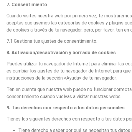
7. Consentimiento
Cuando visites nuestra web por primera vez, te mostraremos
aceptas que usemos las categorías de cookies y plugins que
de cookies a través de tu navegador, pero, por favor, ten e
7.1 Gestiona tus ajustes de consentimiento.
8. Activación/desactivación y borrado de cookies
Puedes utilizar tu navegador de Internet para eliminar las 
es cambiar los ajustes de tu navegador de Internet para que
instrucciones de la sección «Ayuda» de tu navegador.
Ten en cuenta que nuestra web puede no funcionar correctame
consentimiento cuando vuelvas a visitar nuestras webs.
9. Tus derechos con respecto a los datos personales
Tienes los siguientes derechos con respecto a tus datos pe
Tiene derecho a saber por qué se necesitan tus datos 